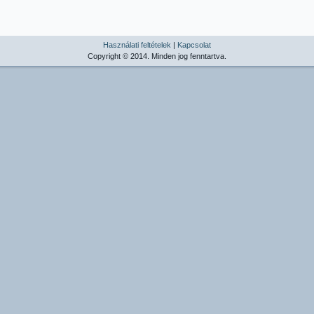
Használati feltételek
|
Kapcsolat
Copyright © 2014. Minden jog fenntartva.